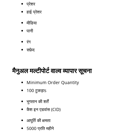
प्रेशर
हाई प्रेशर
मीडिया
पानी
रंग
सफ़ेद
मैनुअल मल्टीपोर्ट वाल्व व्यापार सूचना
Minimum Order Quantity
100 टुकड़ाs
भुगतान की शर्तें
कैश इन एडवांस (CID)
आपूर्ति की क्षमता
5000 प्रति महीने