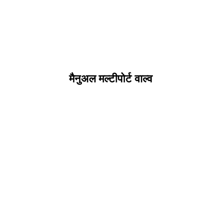
मैनुअल मल्टीपोर्ट वाल्व