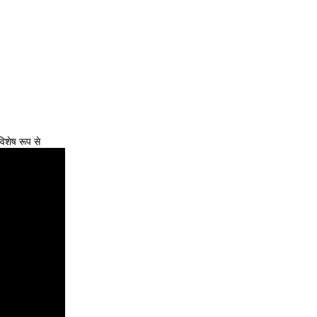
विशेष रूप से