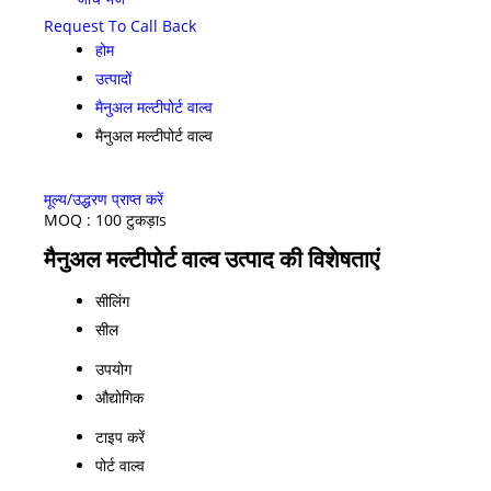
Request To Call Back
होम
उत्पादों
मैनुअल मल्टीपोर्ट वाल्व
मैनुअल मल्टीपोर्ट वाल्व
मूल्य/उद्धरण प्राप्त करें
MOQ :
100 टुकड़ाs
मैनुअल मल्टीपोर्ट वाल्व उत्पाद की विशेषताएं
सीलिंग
सील
उपयोग
औद्योगिक
टाइप करें
पोर्ट वाल्व