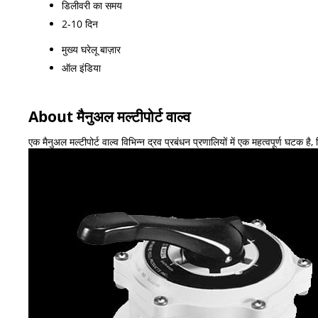
डिलीवरी का समय
2-10 दिन
मुख्य घरेलू बाज़ार
ऑल इंडिया
About मैनुअल मल्टीपोर्ट वाल्व
एक मैनुअल मल्टीपोर्ट वाल्व विभिन्न द्रव प्रबंधन प्रणालियों में एक महत्वपूर्ण घटक है, 